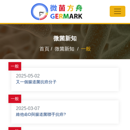
微菌新知
首頁 /
微菌新知 /
一般
一般
2025-05-02
又一個腸道菌抗癌分子
一般
2025-03-07
維他命D與腸道菌聯手抗癌?