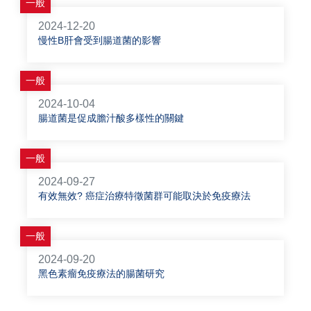
一般
2024-12-20
慢性B肝會受到腸道菌的影響
一般
2024-10-04
腸道菌是促成膽汁酸多樣性的關鍵
一般
2024-09-27
有效無效? 癌症治療特徵菌群可能取決於免疫療法
一般
2024-09-20
黑色素瘤免疫療法的腸菌研究