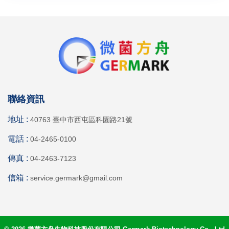
聯絡資訊
地址 :
40763 臺中市西屯區科園路21號
電話 :
04-2465-0100
傳真 :
04-2463-7123
信箱 :
service.germark@gmail.com