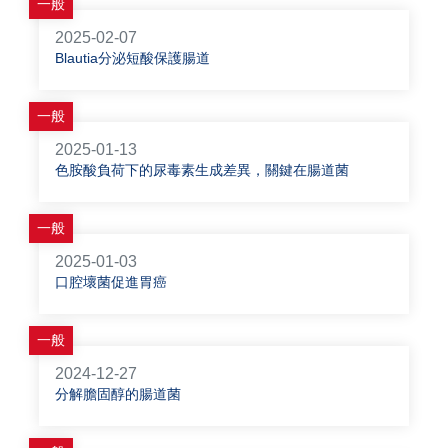
一般
2025-02-07
Blautia分泌短酸保護腸道
一般
2025-01-13
色胺酸負荷下的尿毒素生成差異，關鍵在腸道菌
一般
2025-01-03
口腔壞菌促進胃癌
一般
2024-12-27
分解膽固醇的腸道菌