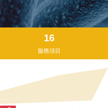
16
服務項目