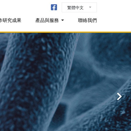
繁體中文
作研究成果
產品與服務
聯絡我們